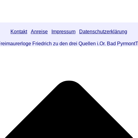
Kontakt
Anreise
Impressum
Datenschutzerklärung
reimaurerloge Friedrich zu den drei Quellen i.Or. Bad Pyrmont