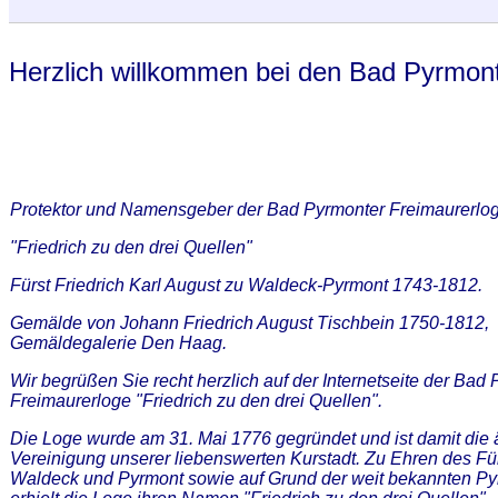
Herzlich willkommen bei den Bad Pyrmon
Protektor und Namensgeber der Bad Pyrmonter Freimaurerlo
"Friedrich zu den drei Quellen"
Fürst Friedrich Karl August zu Waldeck-Pyrmont 1743-1812.
G
emälde von Johann Friedrich August Tischbein 1750-1812,
Gemäldegalerie Den Haag.
Wir begrüßen Sie recht herzlich auf der Internetseite der Bad
Freimaurerloge "Friedrich zu den drei Quellen".
Die Loge wurde am 31. Mai 1776 gegründet und ist damit die ä
Vereinigung unserer liebenswerten Kurstadt. Zu Ehren des Für
Waldeck und Pyrmont sowie auf Grund der weit bekannten Py